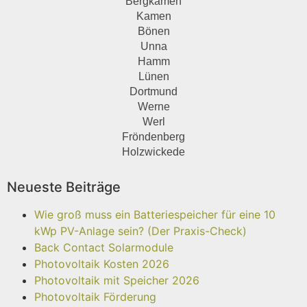
Bergkamen
Kamen
Bönen
Unna
Hamm
Lünen
Dortmund
Werne
Werl
Fröndenberg
Holzwickede
Neueste Beiträge
Wie groß muss ein Batteriespeicher für eine 10
kWp PV-Anlage sein? (Der Praxis-Check)
Back Contact Solarmodule
Photovoltaik Kosten 2026
Photovoltaik mit Speicher 2026
Photovoltaik Förderung