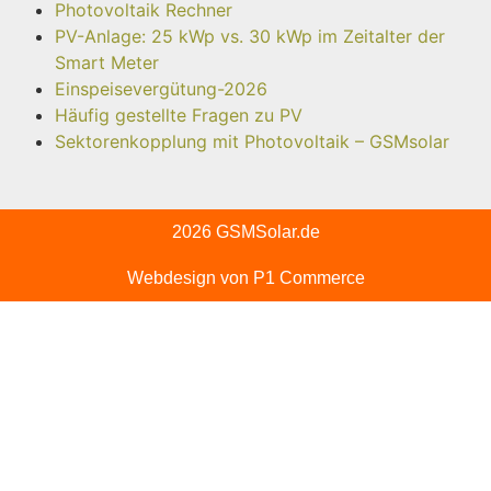
Photovoltaik Rechner
PV-Anlage: 25 kWp vs. 30 kWp im Zeitalter der
Smart Meter
Einspeisevergütung-2026
Häufig gestellte Fragen zu PV
Sektorenkopplung mit Photovoltaik – GSMsolar
2026 GSMSolar.de
Webdesign von P1 Commerce