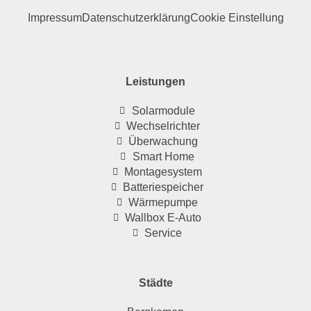
Impressum
Datenschutzerklärung
Cookie Einstellung
Leistungen
Solarmodule
Wechselrichter
Überwachung
Smart Home
Montagesystem
Batteriespeicher
Wärmepumpe
Wallbox E-Auto
Service
Städte