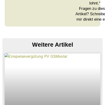
lohnt.“
Fragen zu die
Artikel? Schreib
mir direkt eine e
Weitere Artikel