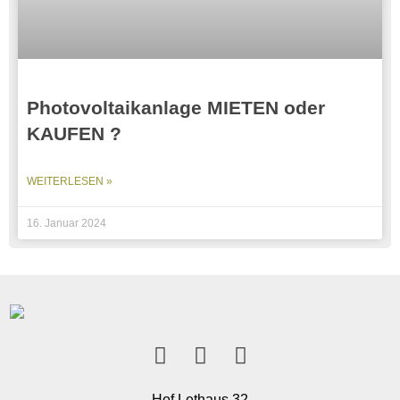
Photovoltaikanlage MIETEN oder
KAUFEN ?
WEITERLESEN »
16. Januar 2024
Hof Lethaus 32