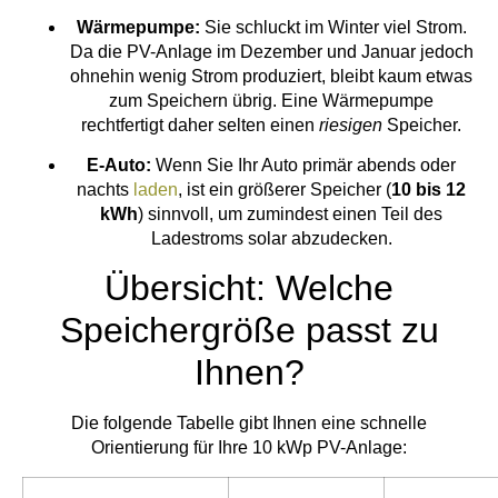
Wärmepumpe:
Sie schluckt im Winter viel Strom.
Da die PV-Anlage im Dezember und Januar jedoch
ohnehin wenig Strom produziert, bleibt kaum etwas
zum Speichern übrig. Eine Wärmepumpe
rechtfertigt daher selten einen
riesigen
Speicher.
E-Auto:
Wenn Sie Ihr Auto primär abends oder
nachts
laden
, ist ein größerer Speicher (
10 bis 12
kWh
) sinnvoll, um zumindest einen Teil des
Ladestroms solar abzudecken.
Übersicht: Welche
Speichergröße passt zu
Ihnen?
Die folgende Tabelle gibt Ihnen eine schnelle
Orientierung für Ihre 10 kWp PV-Anlage: