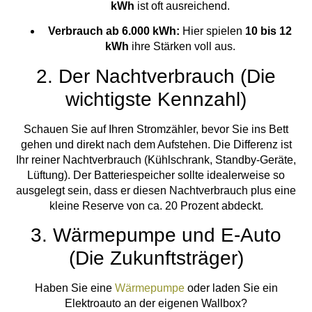
kWh
ist oft ausreichend.
Verbrauch ab 6.000 kWh:
Hier spielen
10 bis 12
kWh
ihre Stärken voll aus.
2. Der Nachtverbrauch (Die
wichtigste Kennzahl)
Schauen Sie auf Ihren Stromzähler, bevor Sie ins Bett
gehen und direkt nach dem Aufstehen. Die Differenz ist
Ihr reiner Nachtverbrauch (Kühlschrank, Standby-Geräte,
Lüftung). Der Batteriespeicher sollte idealerweise so
ausgelegt sein, dass er diesen Nachtverbrauch plus eine
kleine Reserve von ca. 20 Prozent abdeckt.
3. Wärmepumpe und E-Auto
(Die Zukunftsträger)
Haben Sie eine
Wärmepumpe
oder laden Sie ein
Elektroauto an der eigenen Wallbox?