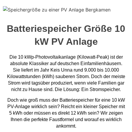
Batteriespeicher Größe 10
kW PV Anlage
Die 10 kWp-Photovoltaikanlage (Kilowatt-Peak) ist der
absolute Klassiker auf deutschen Einfamilienhäusern.
Sie liefert im Jahr Keis Unna rund 9.000 bis 10.000
Kilowattstunden (kWh) sauberen Strom. Doch der meiste
Strom wird tagsüber produziert, wenn viele Familien gar
nicht zu Hause sind. Die Lösung: Ein Stromspeicher.
Doch wie groß muss der Batteriespeicher für eine 10 kW
PV-Anlage wirklich sein? Reicht ein kleiner Speicher mit
5 kWh oder müssen es direkt 12 kWh sein? Wir zeigen
Ihnen die perfekte Faustformel und worauf es wirklich
ankommt.