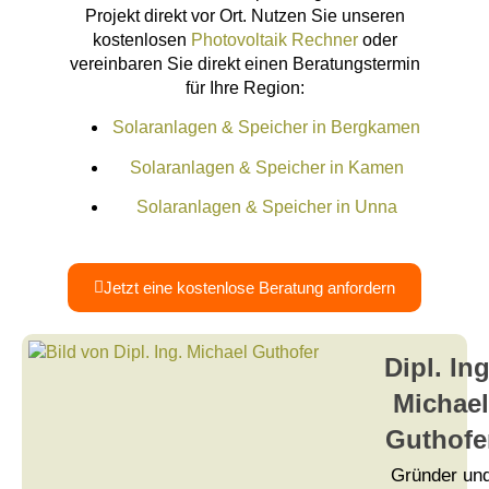
Projekt direkt vor Ort. Nutzen Sie unseren
kostenlosen
Photovoltaik Rechner
oder
vereinbaren Sie direkt einen Beratungstermin
für Ihre Region:
Solaranlagen & Speicher in Bergkamen
Solaranlagen & Speicher in Kamen
Solaranlagen & Speicher in Unna
Jetzt eine kostenlose Beratung anfordern
Dipl. Ing
Michael
Guthofe
Gründer un