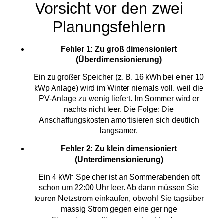
Vorsicht vor den zwei
Planungsfehlern
Fehler 1: Zu groß dimensioniert
(Überdimensionierung)
Ein zu großer Speicher (z. B. 16 kWh bei einer 10
kWp Anlage) wird im Winter niemals voll, weil die
PV-Anlage zu wenig liefert. Im Sommer wird er
nachts nicht leer. Die Folge: Die
Anschaffungskosten amortisieren sich deutlich
langsamer.
Fehler 2: Zu klein dimensioniert
(Unterdimensionierung)
Ein 4 kWh Speicher ist an Sommerabenden oft
schon um 22:00 Uhr leer. Ab dann müssen Sie
teuren Netzstrom einkaufen, obwohl Sie tagsüber
massig Strom gegen eine geringe