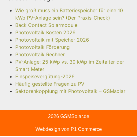
Wie groß muss ein Batteriespeicher für eine 10
kWp PV-Anlage sein? (Der Praxis-Check)
Back Contact Solarmodule
Photovoltaik Kosten 2026
Photovoltaik mit Speicher 2026
Photovoltaik Förderung
Photovoltaik Rechner
PV-Anlage: 25 kWp vs. 30 kWp im Zeitalter der
Smart Meter
Einspeisevergütung-2026
Häufig gestellte Fragen zu PV
Sektorenkopplung mit Photovoltaik – GSMsolar
2026 GSMSolar.de
Webdesign von P1 Commerce