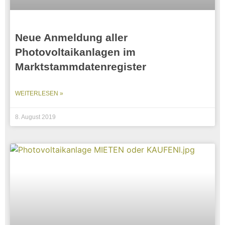
Neue Anmeldung aller
Photovoltaikanlagen im
Marktstammdatenregister
WEITERLESEN »
8. August 2019