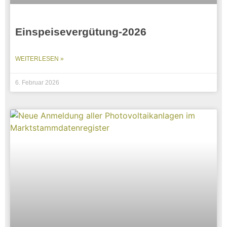
Einspeisevergütung-2026
WEITERLESEN »
6. Februar 2026