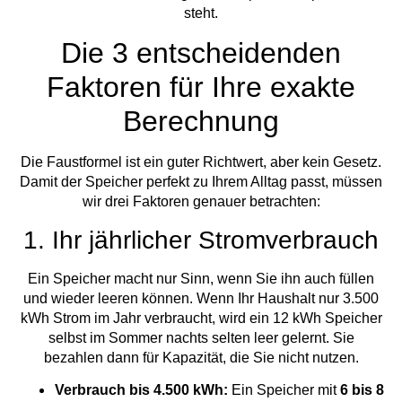
steht.
Die 3 entscheidenden
Faktoren für Ihre exakte
Berechnung
Die Faustformel ist ein guter Richtwert, aber kein Gesetz.
Damit der Speicher perfekt zu Ihrem Alltag passt, müssen
wir drei Faktoren genauer betrachten:
1. Ihr jährlicher Stromverbrauch
Ein Speicher macht nur Sinn, wenn Sie ihn auch füllen
und wieder leeren können. Wenn Ihr Haushalt nur 3.500
kWh Strom im Jahr verbraucht, wird ein 12 kWh Speicher
selbst im Sommer nachts selten leer gelernt. Sie
bezahlen dann für Kapazität, die Sie nicht nutzen.
Verbrauch bis 4.500 kWh:
Ein Speicher mit
6 bis 8