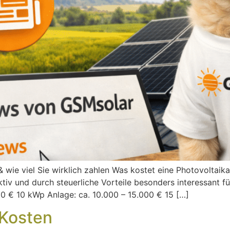
& wie viel Sie wirklich zahlen Was kostet eine Photovoltaik
tiv und durch steuerliche Vorteile besonders interessant fü
0 € 10 kWp Anlage: ca. 10.000 – 15.000 € 15 […]
 Kosten