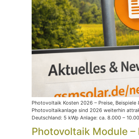
Photovoltaik Kosten 2026 – Preise, Beispiele 
Photovoltaikanlage sind 2026 weiterhin attrak
Deutschland: 5 kWp Anlage: ca. 8.000 – 10.00
Photovoltaik Module –