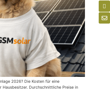
anlage 2026? Die Kosten für eine
r Hausbesitzer. Durchschnittliche Preise in