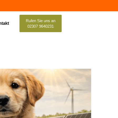
Rufen Sie uns an
takt
02307 9640231