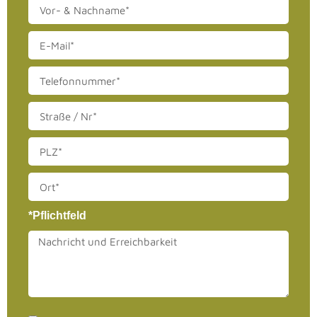
*Pflichtfeld