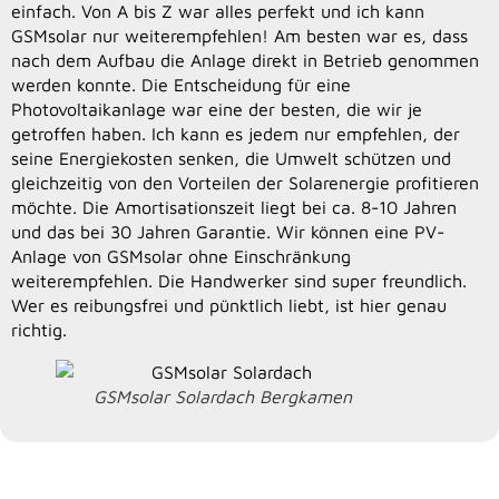
einfach. Von A bis Z war alles perfekt und ich kann
GSMsolar nur weiterempfehlen! Am besten war es, dass
nach dem Aufbau die Anlage direkt in Betrieb genommen
werden konnte. Die Entscheidung für eine
Photovoltaikanlage war eine der besten, die wir je
getroffen haben. Ich kann es jedem nur empfehlen, der
seine Energiekosten senken, die Umwelt schützen und
gleichzeitig von den Vorteilen der Solarenergie profitieren
möchte. Die Amortisationszeit liegt bei ca. 8-10 Jahren
und das bei 30 Jahren Garantie. Wir können eine PV-
Anlage von GSMsolar ohne Einschränkung
weiterempfehlen. Die Handwerker sind super freundlich.
Wer es reibungsfrei und pünktlich liebt, ist hier genau
richtig.
GSMsolar Solardach Bergkamen