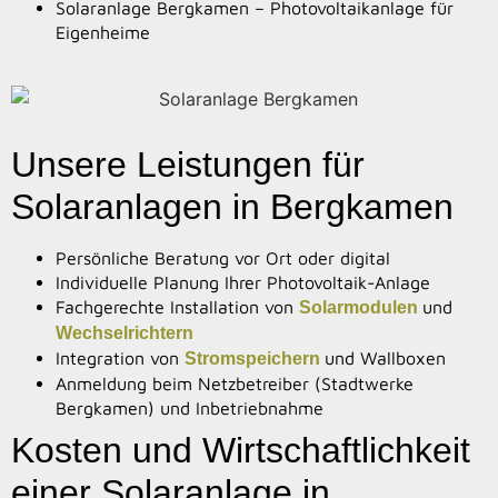
Solaranlage Bergkamen – Photovoltaikanlage für
Eigenheime
Unsere Leistungen für
Solaranlagen in Bergkamen
Persönliche Beratung vor Ort oder digital
Individuelle Planung Ihrer Photovoltaik-Anlage
Fachgerechte Installation von
und
Solarmodulen
Wechselrichtern
Integration von
und Wallboxen
Stromspeichern
Anmeldung beim Netzbetreiber (Stadtwerke
Bergkamen) und Inbetriebnahme
Kosten und Wirtschaftlichkeit
einer Solaranlage in