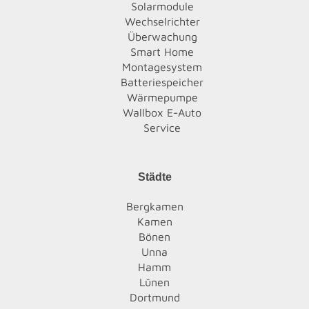
Solarmodule
Wechselrichter
Überwachung
Smart Home
Montagesystem
Batteriespeicher
Wärmepumpe
Wallbox E-Auto
Service
Städte
Bergkamen
Kamen
Bönen
Unna
Hamm
Lünen
Dortmund