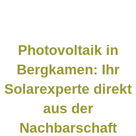
Photovoltaik in
Bergkamen: Ihr
Solarexperte direkt
aus der
Nachbarschaft