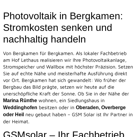
Photovoltaik in Bergkamen:
Stromkosten senken und
nachhaltig handeln
Von Bergkamen für Bergkamen. Als lokaler Fachbetrieb
am Hof Lethaus realisieren wir Ihre Photovoltaikanlage,
Stromspeicher und Wallbox mit höchster Präzision. Setzen
Sie auf echte Nähe und meisterhafte Ausführung direkt
vor Ort. Bergkamen hat sich gewandelt: Wo früher der
Bergbau das Bild prägte, setzen wir heute auf die
unerschöpfliche Kraft der Sonne. Ob Sie in der Nähe der
wohnen, ein Siedlungshaus in
Marina Rünthe
besitzen oder in
Weddinghofen
Oberaden, Overberge
neu gebaut haben – GSM Solar ist Ihr Partner in
oder Heil
der Heimat.
GSMsolar – Ihr Fachbetrieb