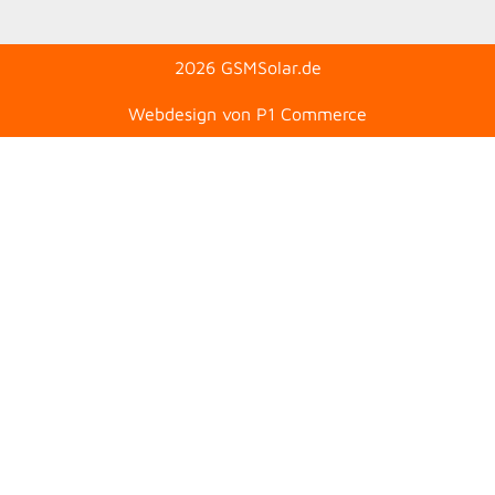
2026 GSMSolar.de
Webdesign von P1 Commerce