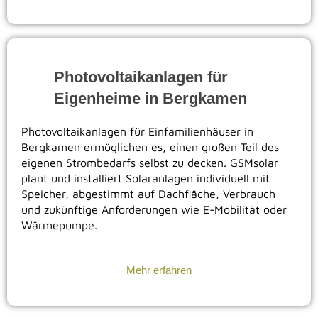
Photovoltaikanlagen für
Eigenheime in
Bergkamen
Photovoltaikanlagen für Einfamilienhäuser in
Bergkamen ermöglichen es, einen großen Teil des
eigenen Strombedarfs selbst zu decken. GSMsolar
plant und installiert Solaranlagen individuell mit
Speicher, abgestimmt auf Dachfläche, Verbrauch
und zukünftige Anforderungen wie E-Mobilität oder
Wärmepumpe.
Mehr erfahren