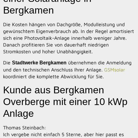
Bergkamen
Die Kosten hängen von Dachgröße, Modulleistung und
gewünschtem Eigenverbrauch ab. In der Regel amortisiert
sich eine Photovoltaik-Anlage innerhalb weniger Jahre.
Danach profitieren Sie von dauerhaft niedrigen
Stromkosten und hoher Unabhängigkeit.
Die
übernehmen die Anmeldung
Stadtwerke Bergkamen
und den technischen Anschluss Ihrer Anlage.
GSMsolar
koordiniert die komplette Abwicklung für Sie.
Kunde aus Bergkamen
Overberge mit einer 10 kWp
Anlage
Thomas Steinbach:
Ich vergebe nicht einfach 5 Sterne, aber hier passt es