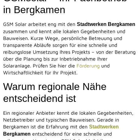
in Bergkamen
GSM Solar arbeitet eng mit den
Stadtwerken Bergkamen
zusammen und kennt alle lokalen Gegebenheiten und
Bauweisen. Kurze Wege, persönliche Betreuung und
transparente Abläufe sorgen für eine schnelle und
reibungslose Umsetzung Ihres Projekts – von der Beratung
über die Planung bis zur Inbetriebnahme Ihrer
Solaranlage. Prüfen Sie hier die
Förderung
und
Wirtschaftlichkeit für Ihr Projekt.
Warum regionale Nähe
entscheidend ist
Ein regionaler Anbieter kennt die lokalen Gegebenheiten,
Netzbetreiber und typischen Bauweisen. Gerade in
Bergkamen ist die Erfahrung mit den
Stadtwerken
entscheidend für eine schnelle und
Bergkamen