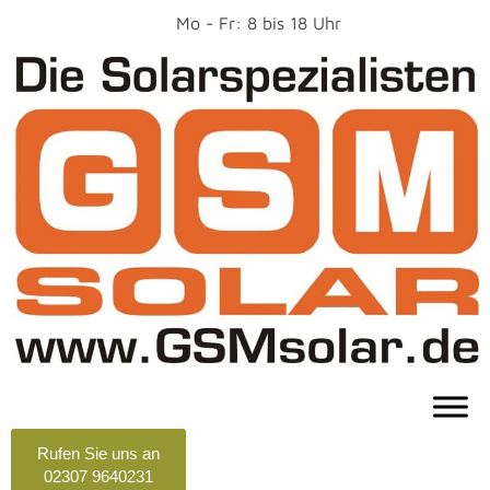
Mo - Fr: 8 bis 18 Uhr
Rufen Sie uns an
02307 9640231