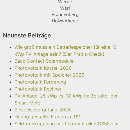
Werne
Werl
Fröndenberg
Holzwickede
Neueste Beiträge
Wie groß muss ein Batteriespeicher für eine 10
kWp PV-Anlage sein? (Der Praxis-Check)
Back Contact Solarmodule
Photovoltaik Kosten 2026
Photovoltaik mit Speicher 2026
Photovoltaik Förderung
Photovoltaik Rechner
PV-Anlage: 25 kWp vs. 30 kWp im Zeitalter der
Smart Meter
Einspeisevergütung-2026
Häufig gestellte Fragen zu PV
Sektorenkopplung mit Photovoltaik – GSMsolar