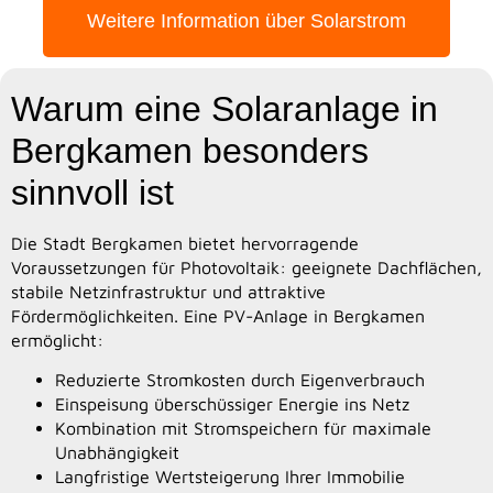
Weitere Information über Solarstrom
Warum eine Solaranlage in
Bergkamen besonders
sinnvoll ist
Die Stadt Bergkamen bietet hervorragende
Voraussetzungen für Photovoltaik: geeignete Dachflächen,
stabile Netzinfrastruktur und attraktive
Fördermöglichkeiten. Eine PV-Anlage in Bergkamen
ermöglicht:
Reduzierte Stromkosten durch Eigenverbrauch
Einspeisung überschüssiger Energie ins Netz
Kombination mit Stromspeichern für maximale
Unabhängigkeit
Langfristige Wertsteigerung Ihrer Immobilie