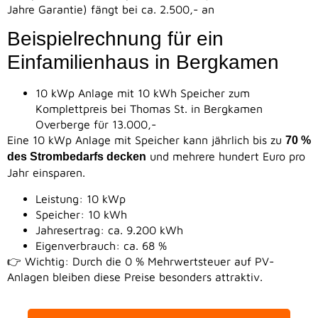
Jahre Garantie) fängt bei ca. 2.500,- an
Beispielrechnung für ein
Einfamilienhaus in Bergkamen
10 kWp Anlage mit 10 kWh Speicher zum
Komplettpreis bei Thomas St. in Bergkamen
Overberge für 13.000,-
Eine 10 kWp Anlage mit Speicher kann jährlich bis zu
70 %
und mehrere hundert Euro pro
des Strombedarfs decken
Jahr einsparen.
Leistung: 10 kWp
Speicher: 10 kWh
Jahresertrag: ca. 9.200 kWh
Eigenverbrauch: ca. 68 %
👉 Wichtig: Durch die 0 % Mehrwertsteuer auf PV-
Anlagen bleiben diese Preise besonders attraktiv.