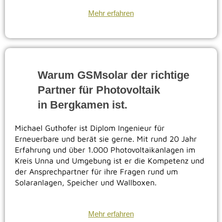
Mehr erfahren
Warum GSMsolar der richtige
Partner für Photovoltaik
in
Bergkamen
ist.
Michael Guthofer ist Diplom Ingenieur für
Erneuerbare und berät sie gerne. Mit rund 20 Jahr
Erfahrung und über 1.000 Photovoltaikanlagen im
Kreis Unna und Umgebung ist er die Kompetenz und
der Ansprechpartner für ihre Fragen rund um
Solaranlagen, Speicher und Wallboxen.
Mehr erfahren