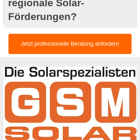
regionale Solar-
Förderungen?
Jetzt professionelle Beratung anfordern