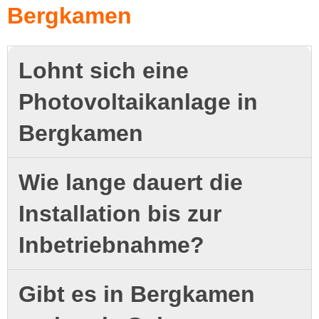
Bergkamen
Lohnt sich eine
Photovoltaikanlage in
Bergkamen
Wie lange dauert die
Installation bis zur
Inbetriebnahme?
Gibt es in Bergkamen