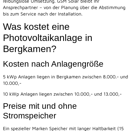
reibungslose Umsetzung. GSM Solar bleibt Ihr
Ansprechpartner – von der Planung über die Abstimmung
bis zum Service nach der Installation.
Was kostet eine
Photovoltaikanlage in
Bergkamen?
Kosten nach Anlagengröße
5 kWp Anlagen liegen in Bergkamen zwischen 8.000.- und
10.000,-
10 kWp Anlagen liegen zwischen 10.000,- und 13.000,-
Preise mit und ohne
Stromspeicher
Ein spezieller Marken Speicher mit langer Haltbarkeit (15