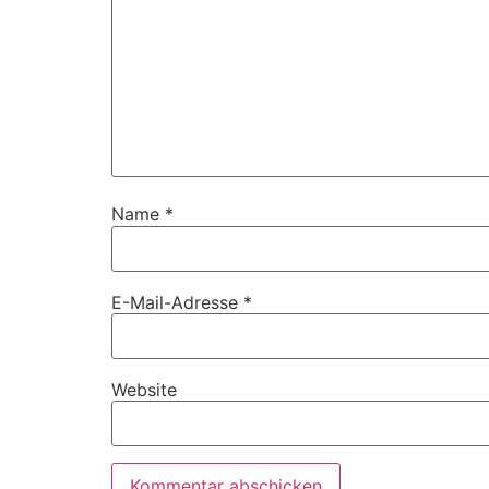
Name
*
E-Mail-Adresse
*
Website