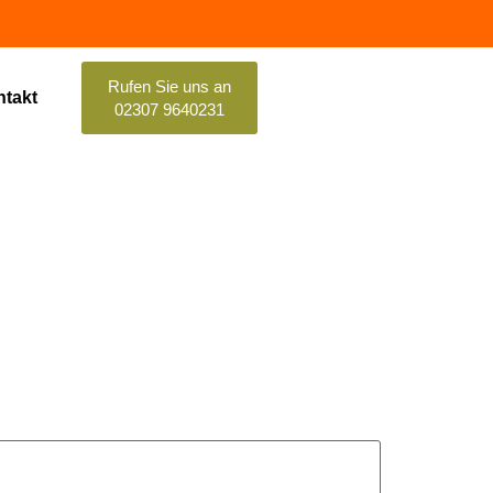
Rufen Sie uns an
takt
02307 9640231