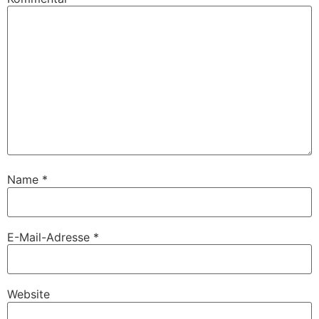
Name
*
E-Mail-Adresse
*
Website