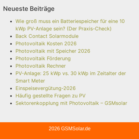
Neueste Beiträge
Wie groß muss ein Batteriespeicher für eine 10
kWp PV-Anlage sein? (Der Praxis-Check)
Back Contact Solarmodule
Photovoltaik Kosten 2026
Photovoltaik mit Speicher 2026
Photovoltaik Förderung
Photovoltaik Rechner
PV-Anlage: 25 kWp vs. 30 kWp im Zeitalter der
Smart Meter
Einspeisevergütung-2026
Häufig gestellte Fragen zu PV
Sektorenkopplung mit Photovoltaik – GSMsolar
2026 GSMSolar.de