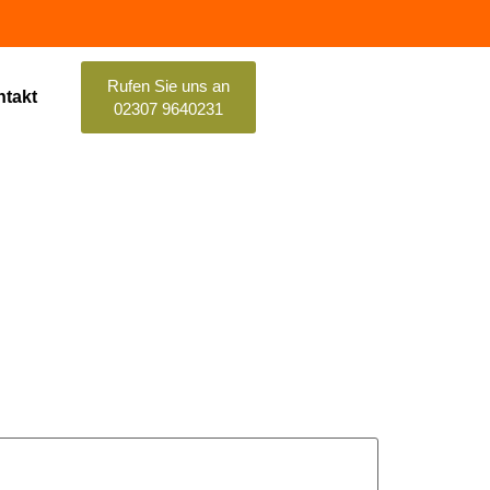
Rufen Sie uns an
takt
02307 9640231