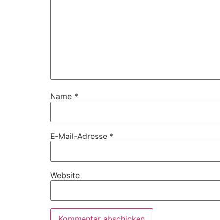
Name
*
E-Mail-Adresse
*
Website